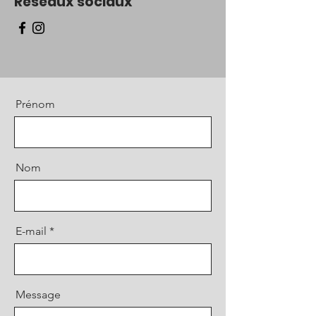
Réseaux sociaux
Prénom
Nom
E-mail
Message