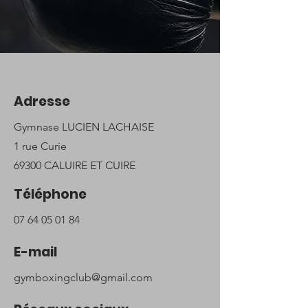
Adresse
Gymnase LUCIEN LACHAISE
1 rue Curie
69300 CALUIRE ET CUIRE
Téléphone
07 64 05 01 84
E-mail
gymboxingclub@gmail.com