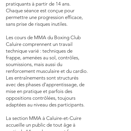
pratiquants à partir de 14 ans.
Chaque séance est conçue pour
permettre une progression efficace,
sans prise de risques inutiles.
Les cours de MMA du Boxing Club
Caluire comprennent un travail
technique varié : techniques de
frappe, amenées au sol, contrôles,
soumissions, mais aussi du
renforcement musculaire et du cardio.
Les entraînements sont structurés
avec des phases d’apprentissage, de
mise en pratique et parfois des
oppositions contrôlées, toujours
adaptées au niveau des participants.
La section MMA à Caluire-et-Cuire
accueille un public de tout âge à