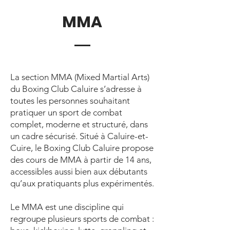
MMA
La section MMA (Mixed Martial Arts)
du Boxing Club Caluire s’adresse à
toutes les personnes souhaitant
pratiquer un sport de combat
complet, moderne et structuré, dans
un cadre sécurisé. Situé à Caluire-et-
Cuire, le Boxing Club Caluire propose
des cours de MMA à partir de 14 ans,
accessibles aussi bien aux débutants
qu’aux pratiquants plus expérimentés.
Le MMA est une discipline qui
regroupe plusieurs sports de combat :