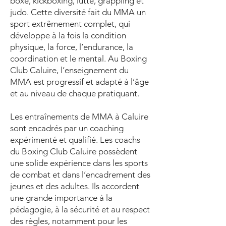
boxe, kickboxing, lutte, grappling et
judo. Cette diversité fait du MMA un
sport extrêmement complet, qui
développe à la fois la condition
physique, la force, l’endurance, la
coordination et le mental. Au Boxing
Club Caluire, l’enseignement du
MMA est progressif et adapté à l’âge
et au niveau de chaque pratiquant.
Les entraînements de MMA à Caluire
sont encadrés par un coaching
expérimenté et qualifié. Les coachs
du Boxing Club Caluire possèdent
une solide expérience dans les sports
de combat et dans l’encadrement des
jeunes et des adultes. Ils accordent
une grande importance à la
pédagogie, à la sécurité et au respect
des règles, notamment pour les